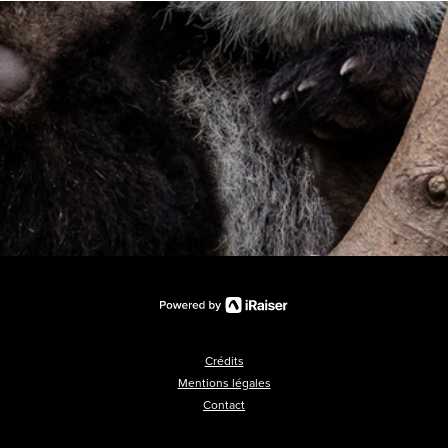
Crédits
Mentions légales
Contact